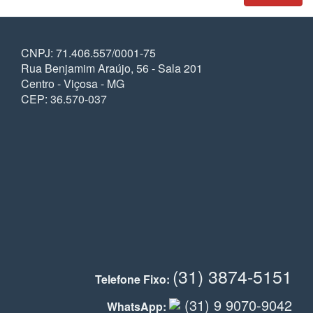
CNPJ: 71.406.557/0001-75
Rua Benjamim Araújo, 56 - Sala 201
Centro - Viçosa - MG
CEP: 36.570-037
(31) 3874-5151
Telefone Fixo:
(31) 9 9070-9042
WhatsApp: