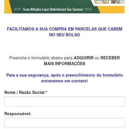
FACILITAMOS A SUA COMPRA EM PARCELAS QUE CABEM
NO SEU BOLSO
Preencha o formulário abaixo para
ADQUIRIR
ou
RECEBER
MAIS INFORMAÇÕES
Para a sua segurança, após o preenchimento do formulário
entraremos em contato!
Nome / Razão Social:*
Responsável: