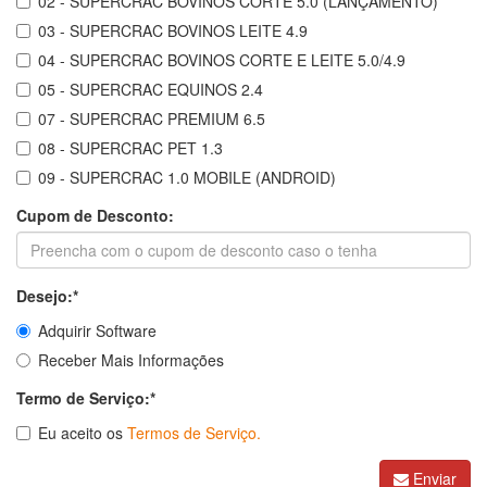
02 - SUPERCRAC BOVINOS CORTE 5.0 (LANÇAMENTO)
03 - SUPERCRAC BOVINOS LEITE 4.9
04 - SUPERCRAC BOVINOS CORTE E LEITE 5.0/4.9
05 - SUPERCRAC EQUINOS 2.4
07 - SUPERCRAC PREMIUM 6.5
08 - SUPERCRAC PET 1.3
09 - SUPERCRAC 1.0 MOBILE (ANDROID)
Cupom de Desconto:
Desejo:*
Adquirir Software
Receber Mais Informações
Termo de Serviço:*
Eu aceito os
Termos de Serviço.
Enviar