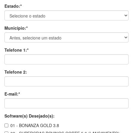
Estado:*
Município:*
Telefone 1:*
Telefone 2:
E-mail:*
Software(s) Desejado(s):
01 - BONANZA GOLD 3.8